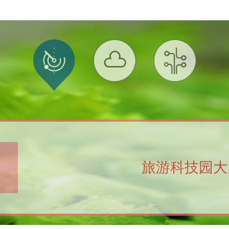
旅游科技园大