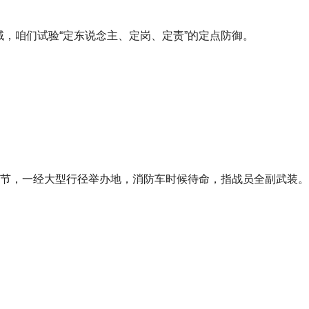
，咱们试验“定东说念主、定岗、定责”的定点防御。
关节，一经大型行径举办地，消防车时候待命，指战员全副武装