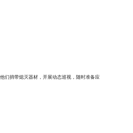
。他们捎带熄灭器材，开展动态巡视，随时准备应