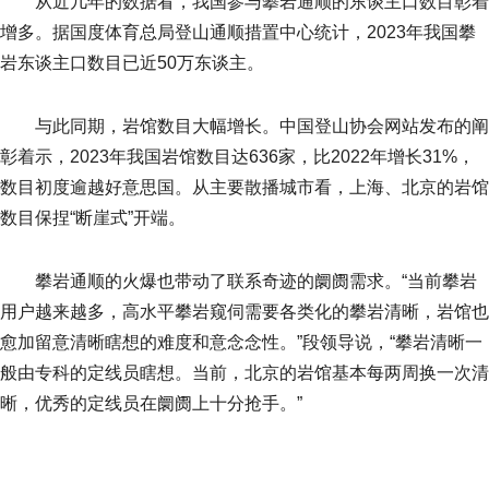
从近几年的数据看，我国参与攀岩通顺的东谈主口数目彰着
增多。据国度体育总局登山通顺措置中心统计，2023年我国攀
岩东谈主口数目已近50万东谈主。
与此同期，岩馆数目大幅增长。中国登山协会网站发布的阐
彰着示，2023年我国岩馆数目达636家，比2022年增长31%，
数目初度逾越好意思国。从主要散播城市看，上海、北京的岩馆
数目保捏“断崖式”开端。
攀岩通顺的火爆也带动了联系奇迹的阛阓需求。“当前攀岩
用户越来越多，高水平攀岩窥伺需要各类化的攀岩清晰，岩馆也
愈加留意清晰瞎想的难度和意念念性。”段领导说，“攀岩清晰一
般由专科的定线员瞎想。当前，北京的岩馆基本每两周换一次清
晰，优秀的定线员在阛阓上十分抢手。”