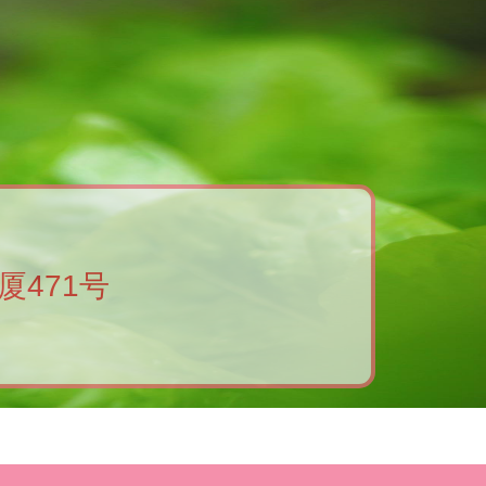
厦471号