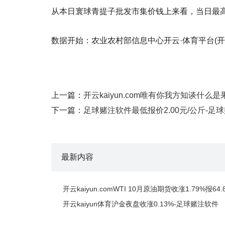
从本日寰球青提子批发市集价钱上来看，当日最高报价1
数据开始：农业农村部信息中心开云·体育平台(开云k
上一篇：
开云kaiyun.com唯有你我方知谈什
下一篇：
足球赌注软件最低报价2.00元/公斤-足
最新内容
开云kaiyun.comWTI 10月原油期货收涨1.79%报
开云kaiyun体育沪金夜盘收涨0.13%-足球赌注软件