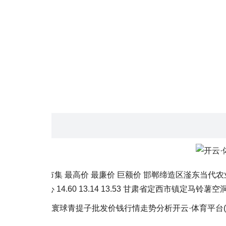
市集 最高价 最廉价 巨额价 邯郸缔造区滏东当代农业处理
心 14.60 13.14 13.53 甘肃省定西市镇定马铃薯空洞交
寰球青提子批发价钱行情走势分析开云·体育平台(开云