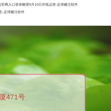
(中国)官网入口登录瞻望9月10日开线运营-足球赌注软件
谈主-足球赌注软件
厦471号