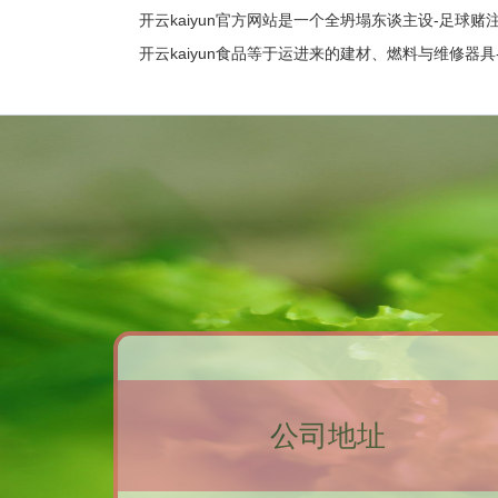
开云kaiyun官方网站是一个全坍塌东谈主设-足球赌
开云kaiyun食品等于运进来的建材、燃料与维修器具
公司地址