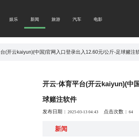
娱乐
新闻
旅游
汽车
电影
台(开云kaiyun)(中国)官网入口登录出入12.60元/公斤-足球赌注
开云·体育平台(开云kaiyun)(中
球赌注软件
发布日期：
点击次数：
2025-03-13 04:43
64
新闻