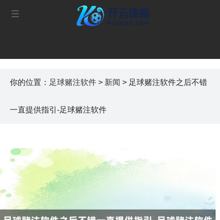
你的位置：
足球赌注软件
>
新闻
> 足球赌注软件之后不错
一直提供指引-足球赌注软件