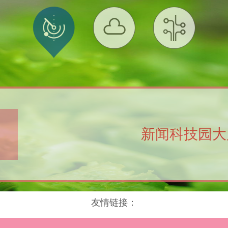
新闻科技园大
友情链接：