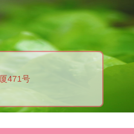
厦471号