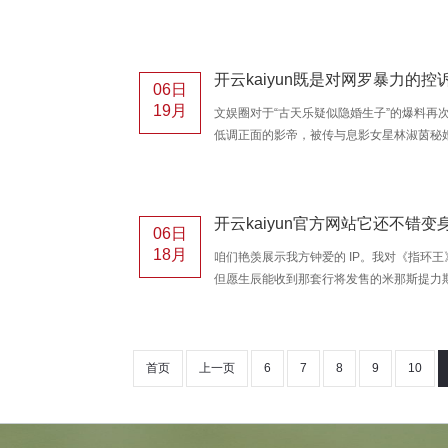
演 Yahya Abdul-Mateen II 极具
动作形状（其中包括由《Creed II》导演 Stev
戏）。 很多不雅众可能对《Man on Fire》并
开云kaiyun既是对网罗暴力的控
Scot
06日
19月
文娱圈对于“古天乐疑似隐婚生子”的爆料再
低调正面的影帝，被传与息影女星林淑茵秘
和所谓的“实锤”，古天乐最终给出他的回答：“
答。”这句简易执意的话语，是他对私东说
公世东说念主物面临过度视察时的无奈。 
由“CP粉”执念激勉的网罗狂欢，古天乐与宣
06日
传不异合体，两东说念主领略的互动燃烧
18月
咱们艳羡展示我方钟爱的 IP。我对《指环
但愿生辰能收到那套行将发售的米那斯提力斯乐
衷于买下市面上确切扫数的典藏版。但对于
开云kaiyun官方网站，又该若何抒发呢？ 指
要是你是一位《线偶Marionette》的死
河2》大电影，况兼在有趣任天堂何时会发
首页
上一页
6
7
8
9
10
这位水督工过甚