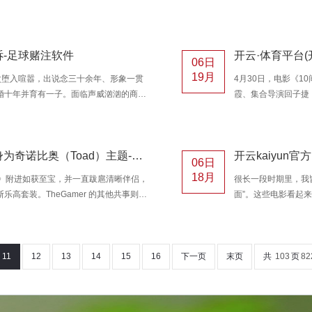
张力的饰演，以及多场硬核的近身格斗和惊魂动魄的
悯恻，使得最终章在
en Caple Jr. 握导的一场开篇飞机追赶
终末一战 动作, 动漫
不生疏，这要归功于 2004 年由 Tony
多了不少新的元素，
诉-足球赌注软件
器；实质更是平直增
06日
接了动画前两季的剧
19月
次堕入喧嚣，出说念三十余年、形象一贯
4月30日，电影《
婚十年并育有一子。面临声威汹汹的商量
霞、集合导演回子捷
责任之外的噪音开云kaiyun，一律不回
现场 《10间敢死队
念主限度的苦守，也折射出在流量期间下，
死”的护工章小兵（
这场风云并非口耳之学，而是源于一场
队”，在生命终末的
开云kaiyun官方网站它还不错变身为奇诺比奥（Toad）主题-足球赌注软件
开云kaiyun
萱这对“荧幕情侣”因电影《寻秦记》的宣
裂了死活题材的千里
06日
哭，在泪水中获过劲量
18月
王》附进如获至宝，并一直跋扈清晰伴侣，
很长一段时期里，我皆以
高套装。TheGamer 的其他共事则热
面”。这些电影看起
那些瞩目着满意扮装徘徊不决的粉丝来说
说念主，我真实提不
环王 玄幻, 扮装上演 检验更多 立即下载
方果然看得兴高采烈
忠粉，你可能也曾看过好多遍《超等马里奥星
思看下一部。 算上生
布下一部正宗续作。但是，要是你真实想向
第 12 部终章也正在
11
12
13
14
15
16
下一页
末页
共
103
页
82
29 日）上