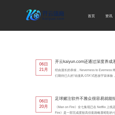
首页
资讯
06日
21月
经由漫长的恭候，Neverness to Ever
们期待已久的“动漫风 GTA”式怒放宇宙体
东说念主心动的脚色，还通过深度养成系统
且充满挑战的宣战系统，在靠近愈发不吉的敌东说
没衷一是。 天然游戏的宣战系统名义上看
富。掌捏这些机制不仅极具挑战性，更能带
06日
的弹反（Parr
20月
《Man on Fire》全七集现已在 Netflix 上
Fire》是一部完成度较高但套路略显昭彰