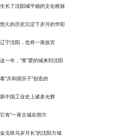
生长了沈阳城平稳的文化根脉
悠久的历史沉淀下岁月的华彩
辽宁沈阳，也有一座故宫
这一年，“青”爱的城来到沈阳
看“共和国宗子”创造的
新中国工业史上诸多光辉
它有“一座古城在朔方
金戈铁马岁月长”的沈阳方城