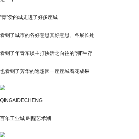
“青”爱的城走进了好多座城
看到了城市的各好意思其好意思、各展长处
看到了年青东谈主打快活之向往的“潮”生存
也看到了芳华的逸想因一座座城着花成果
QINGAIDECHENG
百年工业城 叫醒艺术潮