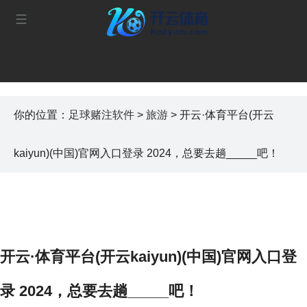
你的位置：
足球赌注软件
>
旅游
> 开云·体育平台(开云
kaiyun)(中国)官网入口登录 2024，总要去趟_____吧！
开云·体育平台(开云kaiyun)(中国)官网入口登
录 2024，总要去趟_____吧！