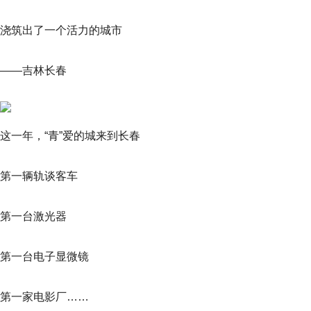
浇筑出了一个活力的城市
——吉林长春
这一年，“青”爱的城来到长春
第一辆轨谈客车
第一台激光器
第一台电子显微镜
第一家电影厂……