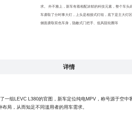
求。 外不雅上，新车有着相配浓郁的科技元素，整个车头
车袭取了分时事大灯，上头是相接式灯组，底下是主大灯区
侧面袭取双色车身，隐敝式门把手、低风阻轮圈等
详情
了一组LEVC L380的官图，新车定位纯电MPV，称号源于空中
种布局，从而知足不同滥用者的用车需求。