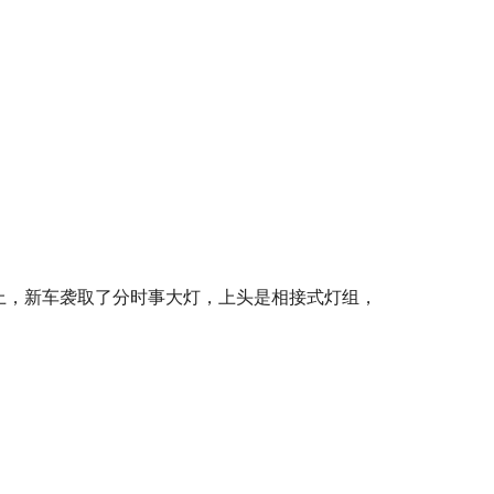
上，新车袭取了分时事大灯，上头是相接式灯组，