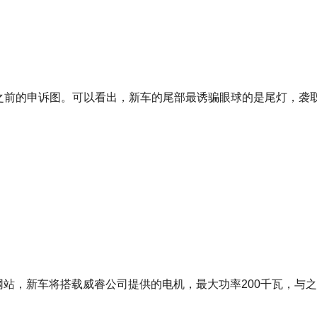
之前的申诉图。可以看出，新车的尾部最诱骗眼球的是尾灯，袭
方网站，新车将搭载威睿公司提供的电机，最大功率200千瓦，