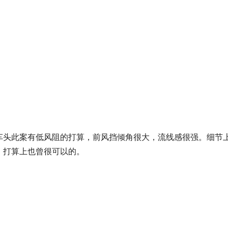
车头此案有低风阻的打算，前风挡倾角很大，流线感很强。细节
，打算上也曾很可以的。