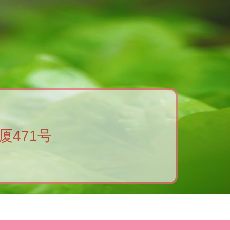
厦471号