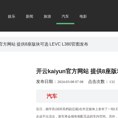
娱乐
新闻
旅游
汽车
电影
un官方网站 提供8座版块可选 LEVC L380官图发布
开云kaiyun官方网站 提供8座版
发布日期：
点击次数：
2024-03-08 07:08
132
汽车
近日，杨学良(祯祥高档副总裁)在外交媒体上发布了一组LEV
从这不出丑出，新车将会领有相配无边的车内空间。另外，