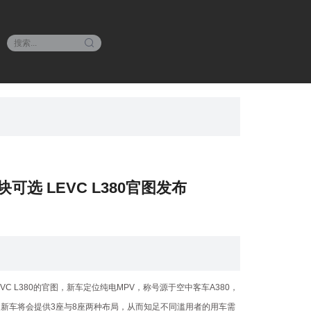
块可选 LEVC L380官图发布
C L380的官图，新车定位纯电MPV，称号源于空中客车A380，
新车将会提供3座与8座两种布局，从而知足不同滥用者的用车需