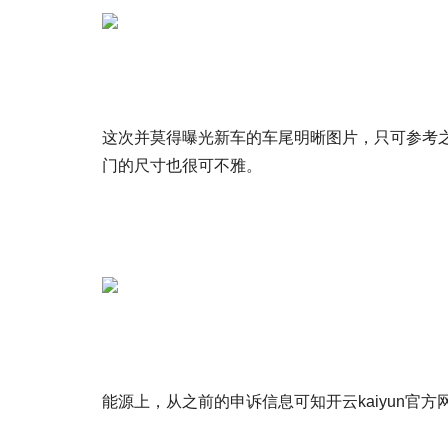
这次并莫得曝光新车的车尾明晰图片，只可参考
门的尺寸也很可不雅。
能源上，从之前的申诉信息可知开云kaiyun官