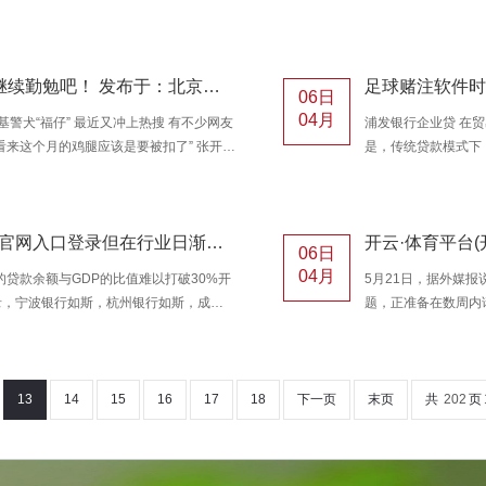
小便了。有了它的气息，新茅厕认真启
等多方面。目下好多家
对茅厕的探索。 每当自动厕地点布丁便后
如今宠物狗可谓集万千
寄望三个方面： 第一，滚筒动弹的时候，
经像过街老鼠一般东
开云kaiyun.com向更优秀的警犬继续勤勉吧！ 发布于：北京市-足球赌注软件
足球赌注软件时
动，它就会把脑袋伸到茅厕门口。此时，
打狗领略，大街上的
06日
主不睬解，好端端的
04月
警犬“福仔” 最近又冲上热搜 有不少网友
浦发银行企业贷 在
 “看来这个月的鸡腿应该是要被扣了” 张开剩
是，传统贷款模式下
人 但毕竟作为警犬，也曾得加强磨真金不怕
机。浦发银行知悉市
明确暗示 已严肃品评评释 后期会继续加强
力企业突破资金瓶颈
说好了责任中 不成拿群众的一草一木！” 4
固定金钱当作典质，
开云·体育平台(开云kaiyun)(中国)官网入口登录但在行业日渐内卷的期间-足球赌注软件
福仔”来幼儿园给小一又友说念歉了 场
说，本人固定金钱有
06日
业，更是枯竭相宜要
04月
贷款余额与GDP的比值难以打破30%开
5月21日，据外媒报
入口登录，宁波银行如斯，杭州银行如斯，成都
题，正准备在数周内
度接棒，PB霸榜了一段手艺——低于
决策后，该公司霸术
数的利润和贷款增速，均证据了这家城商行的
支撑。音书一出，Wo
行最终夺回估值第一的宝座。成都银行与招
Wolfspeed是实
财经》觉得，中枢不是成都银行差在那里，
碳化硅供应商意法半导
13
14
15
16
17
18
下一页
末页
共
202
页
Wolf