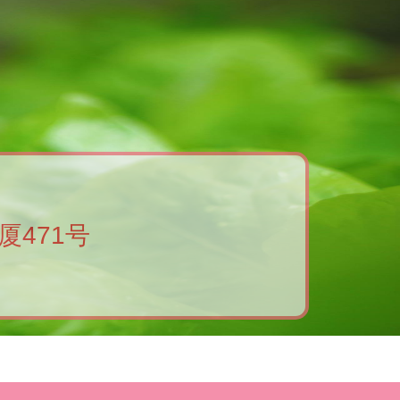
厦471号