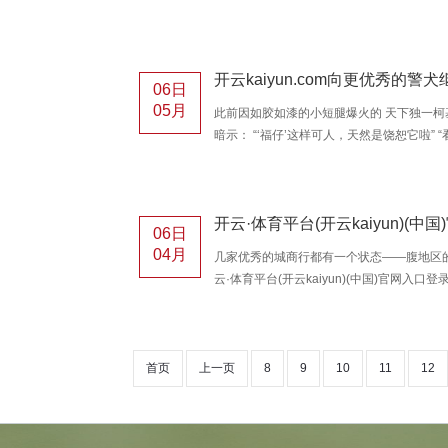
放在沿途。未几久，我听见布丁爬进新茅厕
用。 同期，瞻仰心粗重的布丁也就开动了它
开动职责时，布丁就去高超不雅察。它相配
茅厕里到底发生了什么？于是，只好滚筒一
06日
自动茅厕就会启动防卡猫才调，罢手职责。
05月
此前因如胶如漆的小短腿爆火的 天下独一柯基
暗示： “‘福仔’这样可人，天然是饶恕它啦”
余79% 不外更多的网友以为： “天然很可
火” 这件事，还请群众安谧 “福仔”的训戒员
拒食磨真金不怕火 潍坊公安更是直言—— “
月30日 潍坊公安发布了此事的最新后续 “
06日
04月
几家优秀的城商行都有一个状态——腹地区的
云·体育平台(开云kaiyun)(中国)官网
银行也如斯。 在宁波银行之后，成都银行一
0.7%的不良率、冠绝行业的ROE、双位
优秀。 但在行业日渐内卷的期间，招商银
商银行比较，差在那里？ 1、 《读懂数字
首页
上一页
8
9
10
11
12
而是成都银行需要考证一个夙