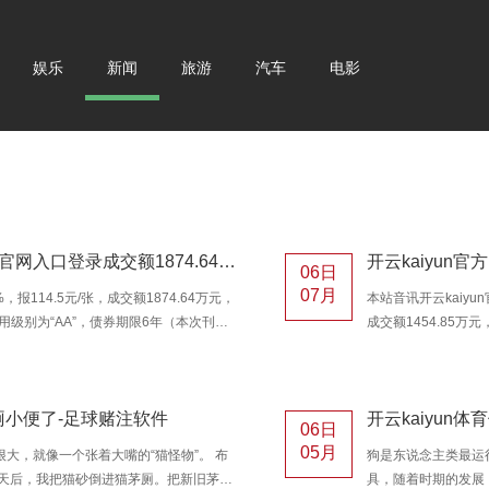
娱乐
新闻
旅游
汽车
电影
开云·体育平台(开云kaiyun)(中国)官网入口登录成交额1874.64万元-足球赌注软件
开云kaiyun
06日
07月
报114.5元/张，成交额1874.64万元，
本站音讯开云kaiyu
信用级别为“AA”，债券期限6年（本次刊行
成交额1454.85万
年0.5%、第三年1.0%、第四年1.5%、
债券期限6年（本次刊
名台华新材，正股最新价为9.97元，转股
三年0.60%、第四年
4元。 以上执当作本站据公开信息整理开云·
材，正股最新价为25.
茅厕小便了-足球赌注软件
由AI算
履动作本站据公开信
06日
05月
很大，就像一个张着大嘴的“猫怪物”。 布
狗是东说念主类最运
一天后，我把猫砂倒进猫茅厕。把新旧茅厕
具，随着时期的发展