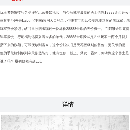
玩王者荣耀技巧久少许的玩家齐知说念，当今商城里最贵的勇士也就18888金币开云·
体育平台(开云kaiyun)(中国)官网入口登录，但惟有问起从公测就驱动玩的老玩家，老
玩家齐会紧记，峡谷里照旧出现过一位标价28888金币的天价勇士。 在阿谁金币赢得
速率很慢、行动福利远莫妥当今多的年代，28888金币险些是凡俗玩家一两个月智力
攒下来的数额，可即便放到当今，这个价钱依旧是天花板级别的售价，更关节的是，
他的手段机制放到今天依然能打，他有位移、截止、爆发、霸体，你猜到这个勇士是
谁了吗？ 最初他领有赵云击
详情