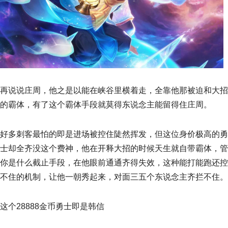
再说说庄周，他之是以能在峡谷里横着走，全靠他那被迫和大招
的霸体，有了这个霸体手段就莫得东说念主能留得住庄周。
好多刺客最怕的即是进场被控住陡然挥发，但这位身价极高的勇
士却全齐没这个费神，他在开释大招的时候天生就自带霸体，管
你是什么截止手段，在他眼前通通齐得失效，这种能打能跑还控
不住的机制，让他一朝秀起来，对面三五个东说念主齐拦不住。
这个28888金币勇士即是韩信