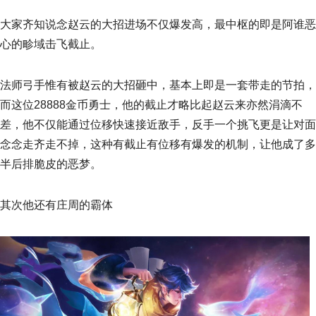
大家齐知说念赵云的大招进场不仅爆发高，最中枢的即是阿谁恶
心的畛域击飞截止。
法师弓手惟有被赵云的大招砸中，基本上即是一套带走的节拍，
而这位28888金币勇士，他的截止才略比起赵云来亦然涓滴不
差，他不仅能通过位移快速接近敌手，反手一个挑飞更是让对面
念念走齐走不掉，这种有截止有位移有爆发的机制，让他成了多
半后排脆皮的恶梦。
其次他还有庄周的霸体