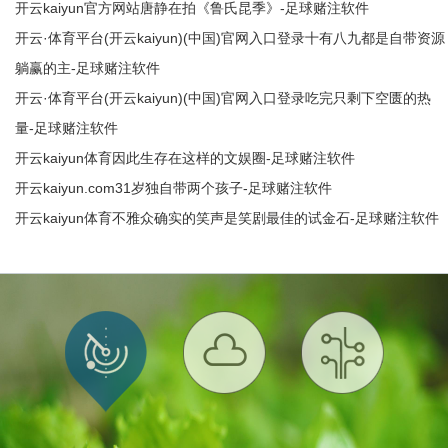
开云kaiyun官方网站唐静在拍《鲁氏昆季》-足球赌注软件
开云·体育平台(开云kaiyun)(中国)官网入口登录十有八九都是自带资源
躺赢的主-足球赌注软件
开云·体育平台(开云kaiyun)(中国)官网入口登录吃完只剩下空匮的热
量-足球赌注软件
开云kaiyun体育因此生存在这样的文娱圈-足球赌注软件
开云kaiyun.com31岁独自带两个孩子-足球赌注软件
开云kaiyun体育不雅众确实的笑声是笑剧最佳的试金石-足球赌注软件