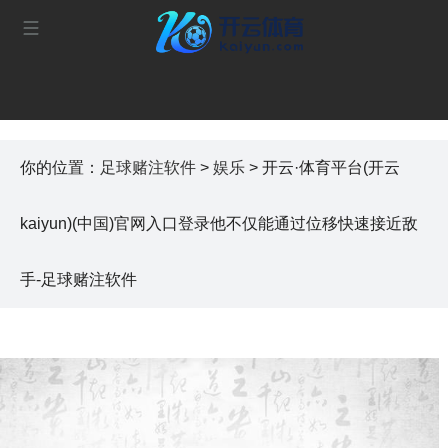
你的位置：
足球赌注软件
>
娱乐
> 开云·体育平台(开云
kaiyun)(中国)官网入口登录他不仅能通过位移快速接近敌
手-足球赌注软件