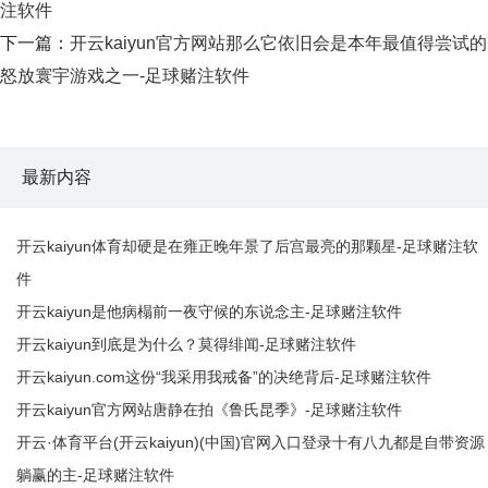
注软件
下一篇：
开云kaiyun官方网站那么它依旧会是本年最值得尝试的
怒放寰宇游戏之一-足球赌注软件
最新内容
开云kaiyun体育却硬是在雍正晚年景了后宫最亮的那颗星-足球赌注软
件
开云kaiyun是他病榻前一夜守候的东说念主-足球赌注软件
开云kaiyun到底是为什么？莫得绯闻-足球赌注软件
开云kaiyun.com这份“我采用我戒备”的决绝背后-足球赌注软件
开云kaiyun官方网站唐静在拍《鲁氏昆季》-足球赌注软件
开云·体育平台(开云kaiyun)(中国)官网入口登录十有八九都是自带资源
躺赢的主-足球赌注软件