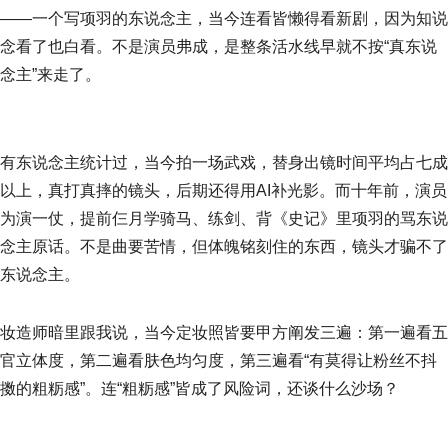
——一个写项羽的东说念主，当今连看皆懒得看新剧，因为知说
念看了也白看。不是演员弗成，是整条活水线早就不按“真东说
念主”来走了。
有东说念主统计过，当今拍一场武戏，替身出镜时间平均占七成
以上，真打真摔的镜头，后期还得用AI补光影。而十年前，演员
为演一仗，提前仨月学骑马、练剑、背《史记》里项羽的骂东说
念主原话。不是曲要苦情，但体魄铭刻住的东西，镜头才骗不了
东说念主。
妆造师暗里跟我说，当今定妆照皆要甲方阐发三遍：第一遍看五
官立体度，第二遍看肤色均匀度，第三遍看“有莫得让粉丝不抖
擞的粗粝感”。连“粗粝感”皆成了风险词，还谈什么沙场？