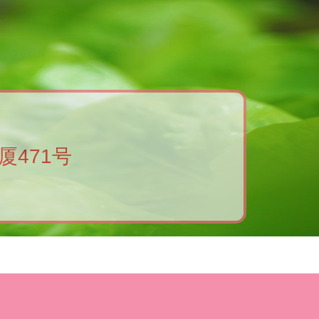
厦471号