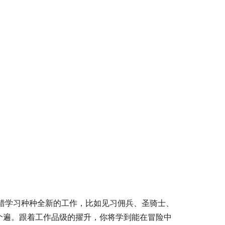
错学习种种全新的工作，比如见习佣兵、圣骑士、
个遍。跟着工作品级的擢升，你将学到能在冒险中