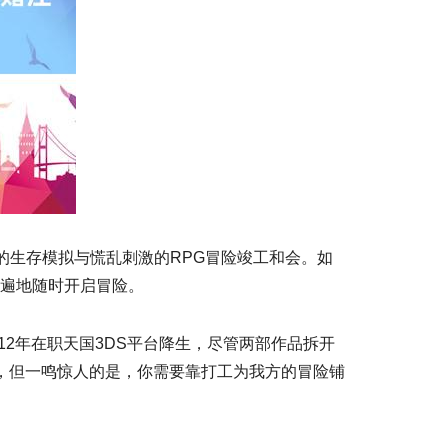
的生存模拟与慌乱刺激的RPG冒险竣工和会。如
，遍地随时开启冒险。
12年在职天国3DS平台降生，尽管两部作品拆开
，但一鸣惊人的是，你需要靠打工为我方的冒险铺