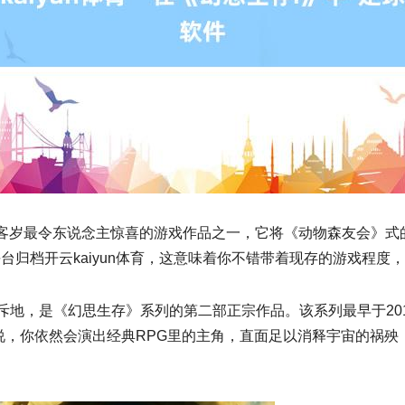
客岁最令东说念主惊喜的游戏作品之一，它将《动物森友会》式
台归档开云kaiyun体育，这意味着你不错带着现存的游戏程度
命室斥地，是《幻思生存》系列的第二部正宗作品。该系列最早于20
说，你依然会演出经典RPG里的主角，直面足以消释宇宙的祸殃