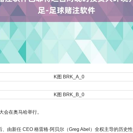
大会在奥马哈举行。
任 CEO 格雷格·阿贝尔（Greg Abel）全权主导的历史