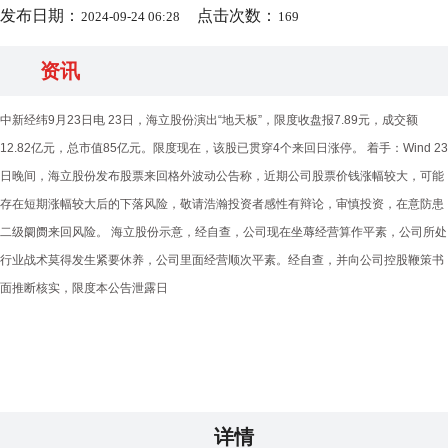
发布日期：
点击次数：
2024-09-24 06:28
169
资讯
中新经纬9月23日电 23日，海立股份演出“地天板”，限度收盘报7.89元，成交额
12.82亿元，总市值85亿元。限度现在，该股已贯穿4个来回日涨停。 着手：Wind 23
日晚间，海立股份发布股票来回格外波动公告称，近期公司股票价钱涨幅较大，可能
存在短期涨幅较大后的下落风险，敬请浩瀚投资者感性有辩论，审慎投资，在意防患
二级阛阓来回风险。 海立股份示意，经自查，公司现在坐蓐经营算作平素，公司所处
行业战术莫得发生紧要休养，公司里面经营顺次平素。经自查，并向公司控股鞭策书
面推断核实，限度本公告泄露日
详情