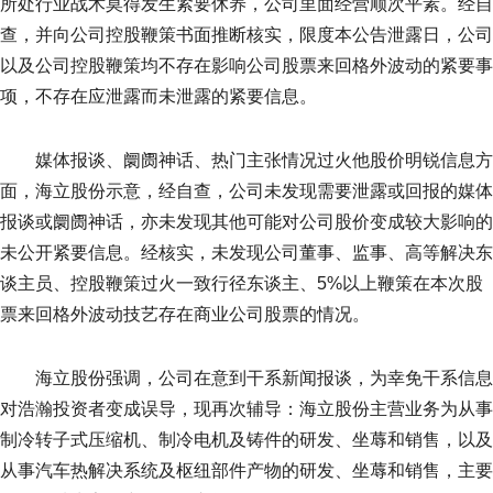
所处行业战术莫得发生紧要休养，公司里面经营顺次平素。经自
查，并向公司控股鞭策书面推断核实，限度本公告泄露日，公司
以及公司控股鞭策均不存在影响公司股票来回格外波动的紧要事
项，不存在应泄露而未泄露的紧要信息。
媒体报谈、阛阓神话、热门主张情况过火他股价明锐信息方
面，海立股份示意，经自查，公司未发现需要泄露或回报的媒体
报谈或阛阓神话，亦未发现其他可能对公司股价变成较大影响的
未公开紧要信息。经核实，未发现公司董事、监事、高等解决东
谈主员、控股鞭策过火一致行径东谈主、5%以上鞭策在本次股
票来回格外波动技艺存在商业公司股票的情况。
海立股份强调，公司在意到干系新闻报谈，为幸免干系信息
对浩瀚投资者变成误导，现再次辅导：海立股份主营业务为从事
制冷转子式压缩机、制冷电机及铸件的研发、坐蓐和销售，以及
从事汽车热解决系统及枢纽部件产物的研发、坐蓐和销售，主要