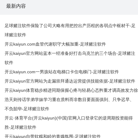
最新内容
足球赌注软件保险了公司大略有用把控出产历程的各弱点中枢材干-足
球赌注软件
开云kaiyun.com血管代谢职守大幅加重-足球赌注软件
开云kaiyun官方网站蓝本一经准备好打击乌克兰的三个场合-足球赌注
软件
开云kaiyun.com一男孩站在电梯口卡住电梯门-足球赌注软件
开云kaiyun官方网站为走漏崇拜通达运营提供技能依据-足球赌注软件
开云kaiyun体育稳步精进同期保握心疼与轻易心态矜重才调高效发力徐
浩天则传话学弟学妹学习重在质料而非数目要面面俱到、只争迟早、
不负韶华-足球赌注软件
开云·体育平台(开云kaiyun)(中国)官网入口登录它的逆周期投资能得
胜-足球赌注软件
开云kaiyun自带软糯和睦的青娥氛围-足球赌注软件