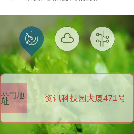
公司地
资讯科技园大厦471号
址